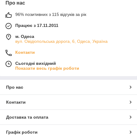
Про нас
96% позитивних з 115 відгуків за рік
Працює з 17.11.2011
м. Одеса
вул. Овідіопольська дорога, 6, Одеса, Україна
Контакти
Сьогодні вихідний
Показати весь графік роботи
Про нас
Контакти
Доставка та оплата
Графік роботи