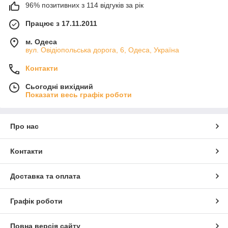
96% позитивних з 114 відгуків за рік
Працює з 17.11.2011
м. Одеса
вул. Овідіопольська дорога, 6, Одеса, Україна
Контакти
Сьогодні вихідний
Показати весь графік роботи
Про нас
Контакти
Доставка та оплата
Графік роботи
Повна версія сайту