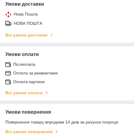
Умови доставки
Нова Пошта
НОВА ПОШТА
Всі умови доставки
Умови оплати
Післяплата
Оплата за реквізитами
Оплата карткою
Всі умови оплати
Умови повернення
Повернення товару впродовж 14 днів за рахунок покупця
Всі умови повернення