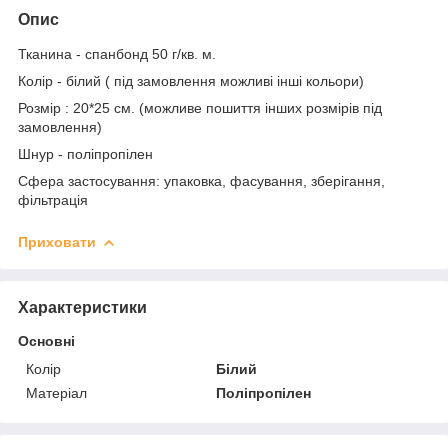
Опис
Тканина - спанбонд 50 г/кв. м.
Колір - білий ( під замовлення можливі інші кольори)
Розмір : 20*25 см. (можливе пошиття інших розмірів під
замовлення)
Шнур - поліпропілен
Сфера застосування: упаковка, фасування, зберігання,
фільтрація
Приховати
Характеристики
Основні
Колір
Білий
Матеріал
Поліпропілен