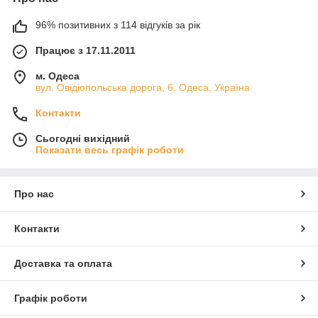
96% позитивних з 114 відгуків за рік
Працює з 17.11.2011
м. Одеса
вул. Овідіопольська дорога, 6, Одеса, Україна
Контакти
Сьогодні вихідний
Показати весь графік роботи
Про нас
Контакти
Доставка та оплата
Графік роботи