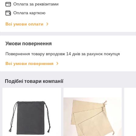
Оплата за реквізитами
Оплата карткою
Всі умови оплати
Умови повернення
Повернення товару впродовж 14 днів за рахунок покупця
Всі умови повернення
Подібні товари компанії