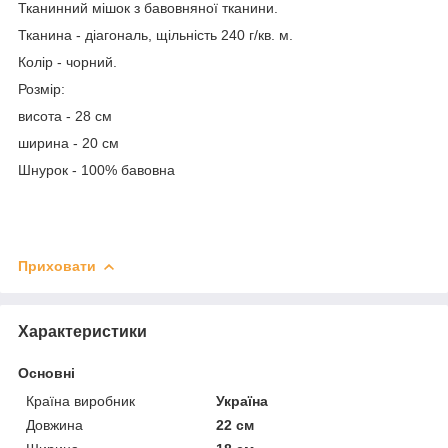
Тканинний мішок з бавовняної тканини.
Тканина - діагональ, щільність 240 г/кв. м.
Колір - чорний.
Розмір:
висота - 28 см
ширина - 20 см
Шнурок - 100% бавовна
Приховати
Характеристики
Основні
Країна виробник
Україна
Довжина
22 см