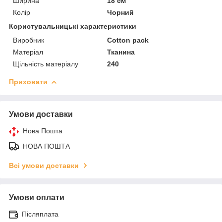
Ширина
18 см
Колір
Чорний
Користувальницькі характеристики
Виробник
Cotton pack
Матеріал
Тканина
Щільність матеріалу
240
Приховати
Умови доставки
Нова Пошта
НОВА ПОШТА
Всі умови доставки
Умови оплати
Післяплата