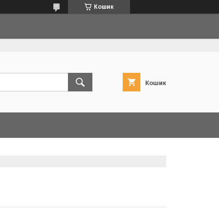
Кошик
Кошик