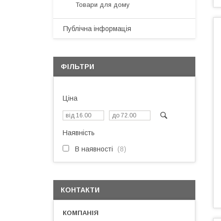
Товари для дому
Публічна інформація
ФІЛЬТРИ
Ціна
Наявність
В наявності
8
КОНТАКТИ