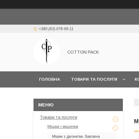
+380 (63) 078-99-11
COTTON PACK
ГОЛОВНА
ТОВАРИ ТА ПОСЛУГИ
К
Товари та послуги
М
Мішки і мішечки
Мішки з двонитки, бавовна