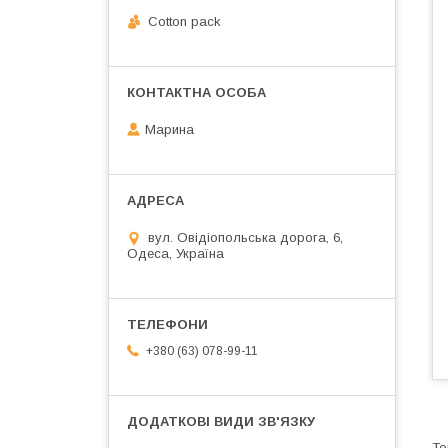
Cotton pack
Марина
вул. Овідіопольська дорога, 6,
Одеса, Україна
+380 (63) 078-99-11