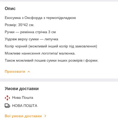
Опис
Екосумка з Оксфорда з термопідкладкою
Розмір: 35*42 см.
Ручки — ремінна стрічка 3 см
Уздовж верху сумки — липучка
Колір чорний (можливий інший колір під замовлення)
Можливе нанесення логотипа/ малюнка.
Також можливий пошив сумки інших розмірів і форми.
Приховати
Умови доставки
Нова Пошта
НОВА ПОШТА
Всі умови доставки