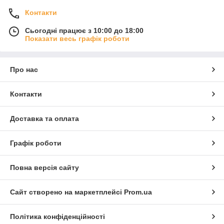
Контакти
Сьогодні працює з 10:00 до 18:00
Показати весь графік роботи
Про нас
Контакти
Доставка та оплата
Графік роботи
Повна версія сайту
Сайт створено на маркетплейсі
Prom.ua
Політика конфіденційності