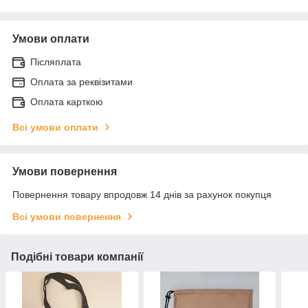
Умови оплати
Післяплата
Оплата за реквізитами
Оплата карткою
Всі умови оплати
Умови повернення
Повернення товару впродовж 14 днів за рахунок покупця
Всі умови повернення
Подібні товари компанії