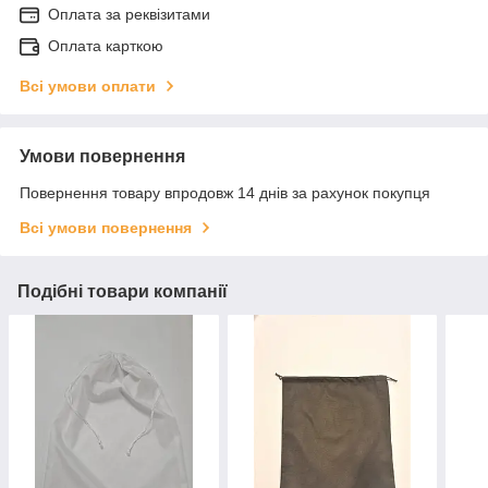
Оплата за реквізитами
Оплата карткою
Всі умови оплати
Умови повернення
Повернення товару впродовж 14 днів за рахунок покупця
Всі умови повернення
Подібні товари компанії