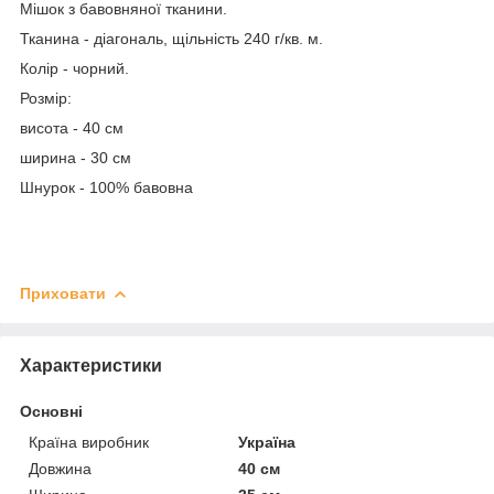
Мішок з бавовняної тканини.
Тканина - діагональ, щільність 240 г/кв. м.
Колір - чорний.
Розмір:
висота - 40 см
ширина - 30 см
Шнурок - 100% бавовна
Приховати
Характеристики
Основні
Країна виробник
Україна
Довжина
40 см