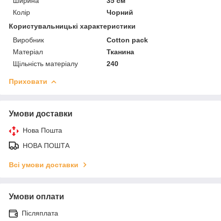
Ширина
35 см
Колір
Чорний
Користувальницькі характеристики
Виробник
Cotton pack
Матеріал
Тканина
Щільність матеріалу
240
Приховати
Умови доставки
Нова Пошта
НОВА ПОШТА
Всі умови доставки
Умови оплати
Післяплата